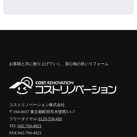
お客様と共に創り上げていく、居心地の良いリフォーム
コストリノベーション株式会社
〒194-0037 東京都町田市木曽西5-1-7
フリーダイヤル:
0120-558-469
TEL:
042-794-4921
FAX:042-794-4922