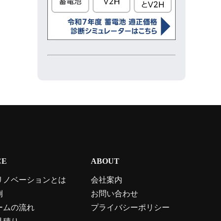
CE
ABOUT
リノベーションとは
会社案内
例
お問い合わせ
ームの流れ
プライバシーポリシー