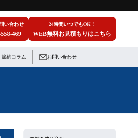
問い合わせ
24時間いつでもOK！
-558-469
WEB無料お見積もりはこちら
節約コラム
お問い合わせ