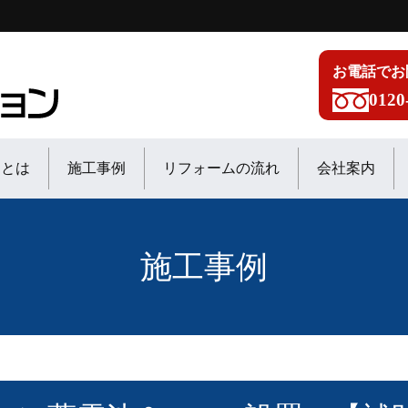
お電話でお
0120
ンとは
施工事例
リフォームの流れ
会社案内
施工事例