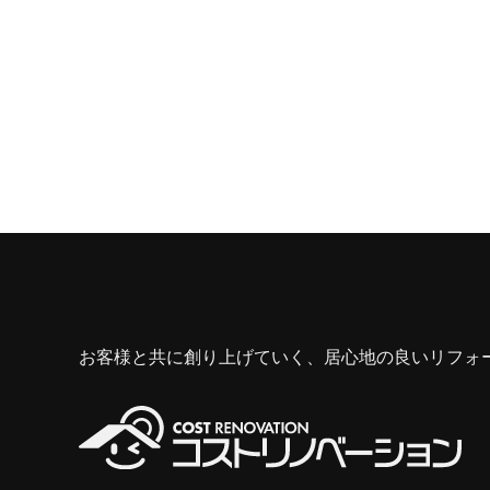
お客様と共に創り上げていく、居心地の良いリフォ