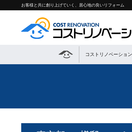
お客様と共に創り上げていく、居心地の良いリフォーム
コストリノベーショ