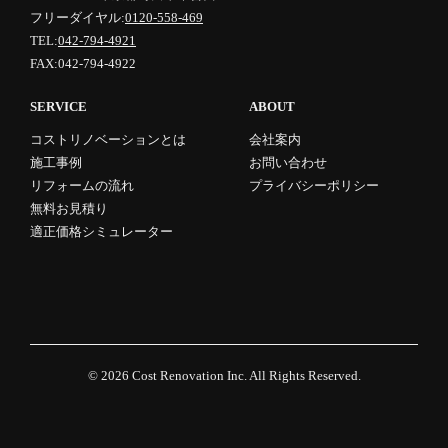
フリーダイヤル:
0120-558-469
TEL:
042-794-4921
FAX:042-794-4922
SERVICE
ABOUT
コストリノベーションとは
会社案内
施工事例
お問い合わせ
リフォームの流れ
プライバシーポリシー
無料お見積り
適正価格シミュレーター
© 2026
Cost Renovation Inc.
All Rights Reserved.