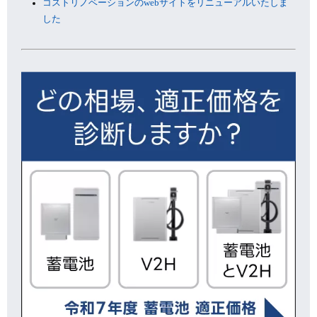
コストリノベーションのwebサイトをリニューアルいたしま
した