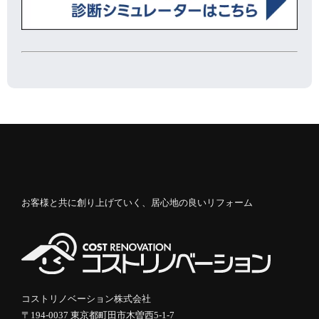
お客様と共に創り上げていく、居心地の良いリフォーム
コストリノベーション株式会社
〒194-0037 東京都町田市木曽西5-1-7