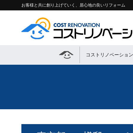
お客様と共に創り上げていく、居心地の良いリフォーム
コストリノベーショ