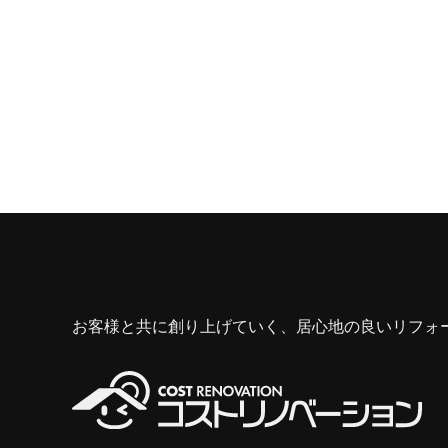
お客様と共に創り上げていく、居心地の良いリフォ