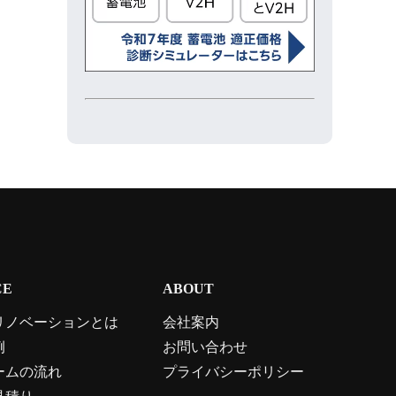
CE
ABOUT
リノベーションとは
会社案内
例
お問い合わせ
ームの流れ
プライバシーポリシー