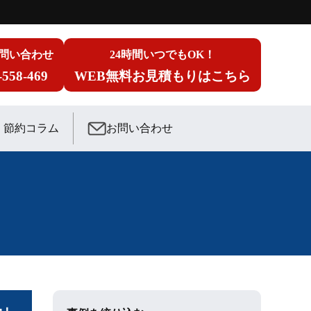
問い合わせ
24時間いつでもOK！
-558-469
WEB無料お見積もりはこちら
節約コラム
お問い合わせ