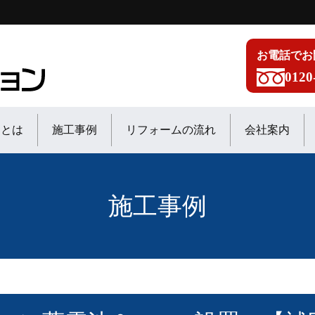
お電話でお
0120
ンとは
施工事例
リフォームの流れ
会社案内
施工事例