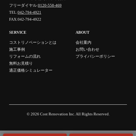
フリーダイヤル:
0120-558-469
TEL:
042-794-4921
FAX:042-794-4922
SERVICE
ABOUT
コストリノベーションとは
会社案内
施工事例
お問い合わせ
リフォームの流れ
プライバシーポリシー
無料お見積り
適正価格シミュレーター
© 2026
Cost Renovation Inc.
All Rights Reserved.