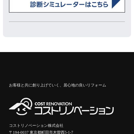
お客様と共に創り上げていく、居心地の良いリフォーム
コストリノベーション株式会社
〒194-0037 東京都町田市木曽西5-1-7