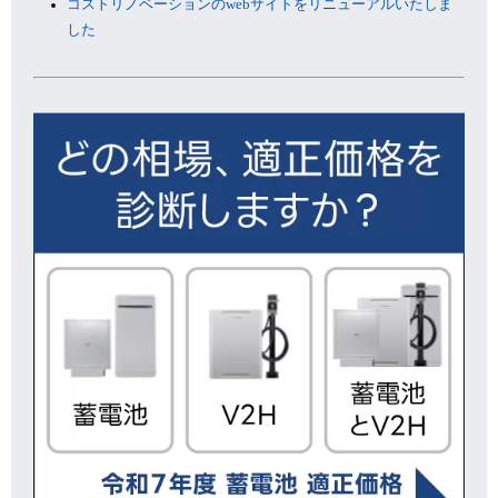
コストリノベーションのwebサイトをリニューアルいたしま
した