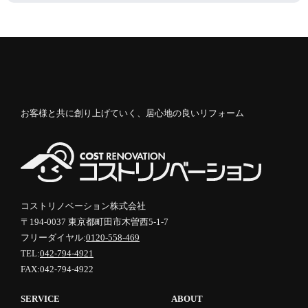
お客様と共に創り上げていく、居心地の良いリフォーム
コストリノベーション株式会社
〒194-0037 東京都町田市木曽西5-1-7
フリーダイヤル:
0120-558-469
TEL:
042-794-4921
FAX:042-794-4922
SERVICE
ABOUT