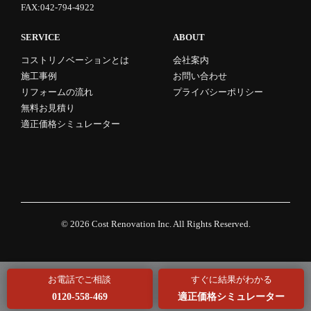
FAX:042-794-4922
SERVICE
ABOUT
コストリノベーションとは
会社案内
施工事例
お問い合わせ
リフォームの流れ
プライバシーポリシー
無料お見積り
適正価格シミュレーター
© 2026
Cost Renovation Inc.
All Rights Reserved.
お電話でご相談
すぐに結果がわかる
0120-558-469
適正価格シミュレーター