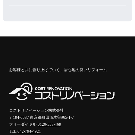
お客様と共に創り上げていく、居心地の良いリフォーム
コストリノベーション株式会社
〒194-0037 東京都町田市木曽西5-1-7
フリーダイヤル:
0120-558-469
TEL:
042-794-4921