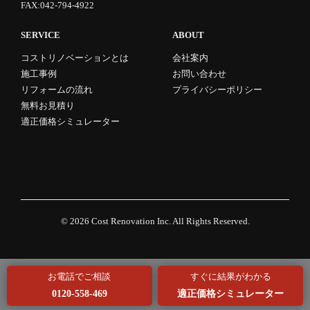
FAX:042-794-4922
SERVICE
ABOUT
コストリノベーションとは
会社案内
施工事例
お問い合わせ
リフォームの流れ
プライバシーポリシー
無料お見積り
適正価格シミュレーター
© 2026
Cost Renovation Inc.
All Rights Reserved.
お電話でご相談
すぐに結果がわかる
0120-558-469
適正価格シミュレーター