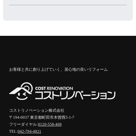
お客様と共に創り上げていく、居心地の良いリフォーム
コストリノベーション株式会社
〒194-0037 東京都町田市木曽西5-1-7
フリーダイヤル:
0120-558-469
TEL:
042-794-4921