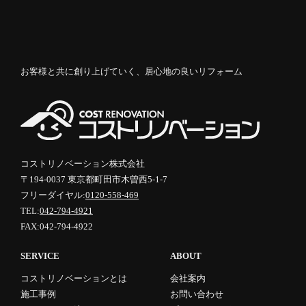
お客様と共に創り上げていく、居心地の良いリフォーム
コストリノベーション株式会社
〒194-0037 東京都町田市木曽西5-1-7
フリーダイヤル:
0120-558-469
TEL:
042-794-4921
FAX:042-794-4922
SERVICE
ABOUT
コストリノベーションとは
会社案内
施工事例
お問い合わせ