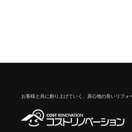
お客様と共に創り上げていく、居心地の良いリフォ