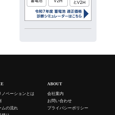
CE
ABOUT
リノベーションとは
会社案内
例
お問い合わせ
ームの流れ
プライバシーポリシー