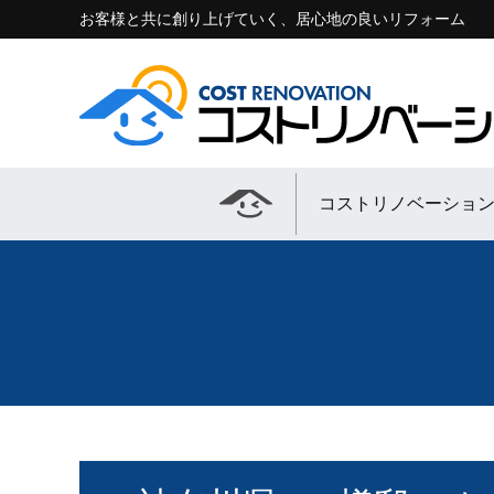
お客様と共に創り上げていく、居心地の良いリフォーム
コストリノベーショ