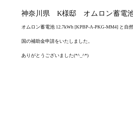
神奈川県 K様邸 オムロン蓄電池
オムロン蓄電池 12.7kWh [KPBP-A-PKG-MM4] 
国の補助金申請をいたしました。
ありがとうございました(*^_^*)