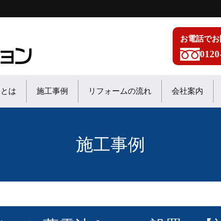
お電話でお
0120
ンとは
施工事例
リフォームの流れ
会社案内
施工事例