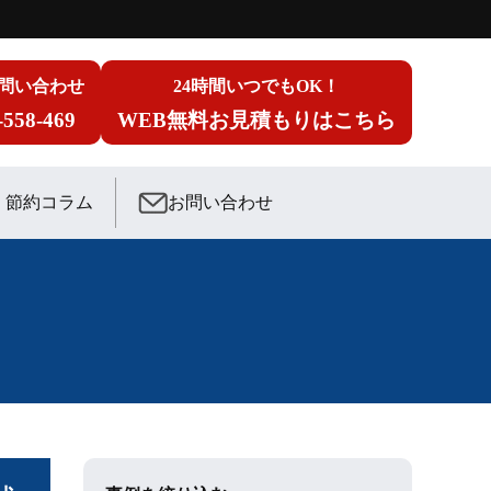
問い合わせ
24時間いつでもOK！
-558-469
WEB無料お見積もりはこちら
節約コラム
お問い合わせ