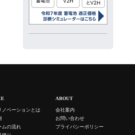
CE
ABOUT
リノベーションとは
会社案内
例
お問い合わせ
ームの流れ
プライバシーポリシー