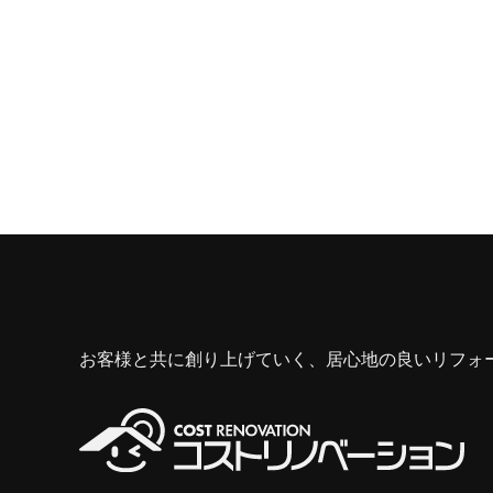
お客様と共に創り上げていく、居心地の良いリフォ