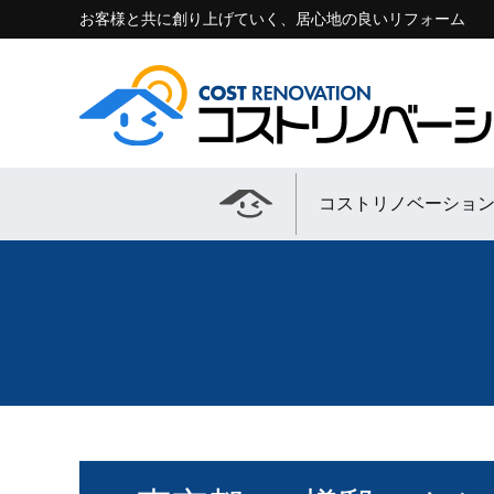
お客様と共に創り上げていく、居心地の良いリフォーム
コストリノベーショ