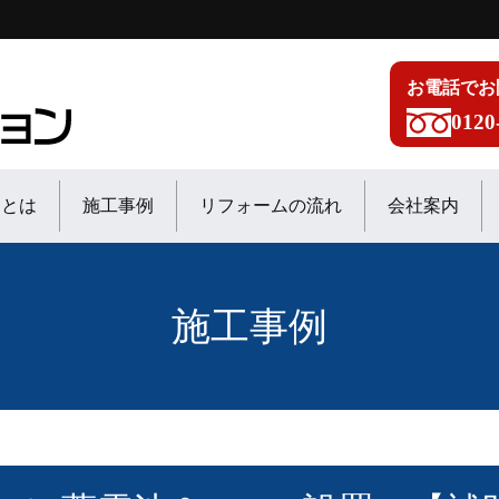
お電話でお
0120
ンとは
施工事例
リフォームの流れ
会社案内
施工事例