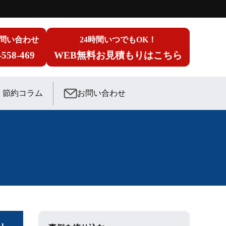
問い合わせ
24時間いつでもOK！
-558-469
WEB無料お見積もりはこちら
節約コラム
お問い合わせ