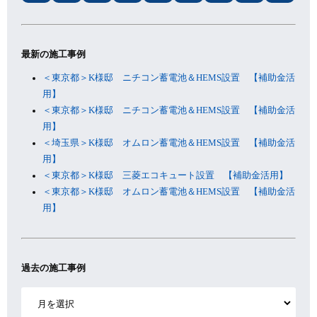
最新の施工事例
＜東京都＞K様邸 ニチコン蓄電池＆HEMS設置 【補助金活
用】
＜東京都＞K様邸 ニチコン蓄電池＆HEMS設置 【補助金活
用】
＜埼玉県＞K様邸 オムロン蓄電池＆HEMS設置 【補助金活
用】
＜東京都＞K様邸 三菱エコキュート設置 【補助金活用】
＜東京都＞K様邸 オムロン蓄電池＆HEMS設置 【補助金活
用】
過去の施工事例
ア
ー