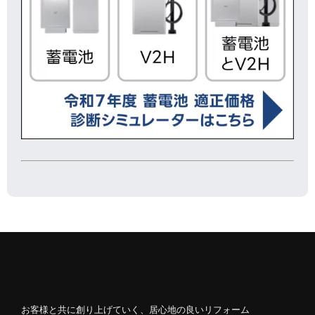
お客様と共に創り上げていく、居心地の良いリフォーム