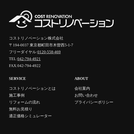
コストリノベーション株式会社
〒194-0037 東京都町田市木曽西5-1-7
フリーダイヤル:
0120-558-469
TEL:
042-794-4921
FAX:042-794-4922
SERVICE
ABOUT
コストリノベーションとは
会社案内
施工事例
お問い合わせ
リフォームの流れ
プライバシーポリシー
無料お見積り
適正価格シミュレーター