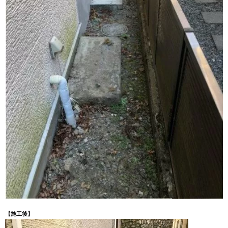
【施工後】