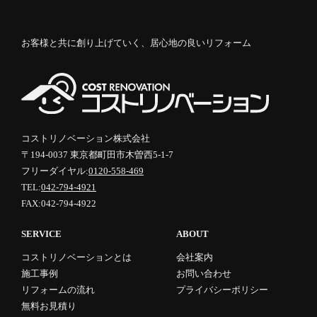
お客様と共に創り上げていく、居心地の良いリフォーム
コストリノベーション株式会社
〒194-0037 東京都町田市木曽西5-1-7
フリーダイヤル:
0120-558-469
TEL:
042-794-4921
FAX:042-794-4922
SERVICE
ABOUT
コストリノベーションとは
会社案内
施工事例
お問い合わせ
リフォームの流れ
プライバシーポリシー
無料お見積り