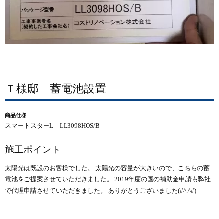
Ｔ様邸 蓄電池設置
商品仕様
スマートスターL LL3098HOS/B
施工ポイント
太陽光は既設のお客様でした。 太陽光の容量が大きいので、こちらの蓄
電池をご提案させていただきました。 2019年度の国の補助金申請も弊社
で代理申請させていただきました。 ありがとうございました(#^.^#)