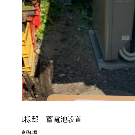
I様邸 蓄電池設置
商品仕様