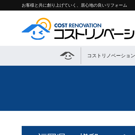
お客様と共に創り上げていく、居心地の良いリフォーム
コストリノベーショ