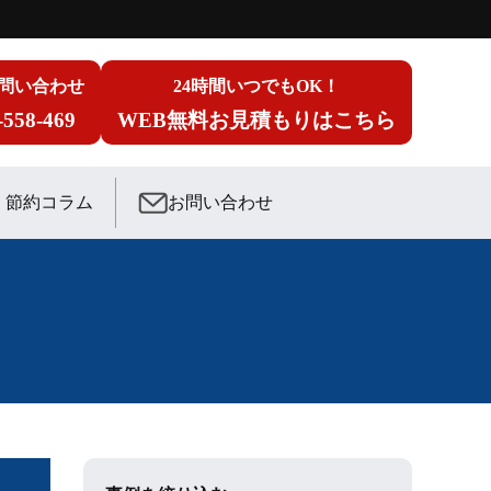
問い合わせ
24時間いつでもOK！
-558-469
WEB無料お見積もりはこちら
節約コラム
お問い合わせ