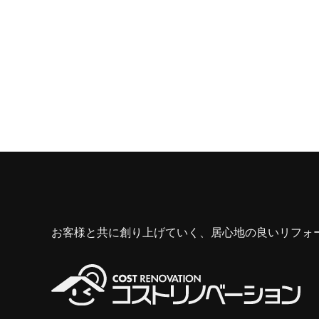
お客様と共に創り上げていく、居心地の良いリフォ