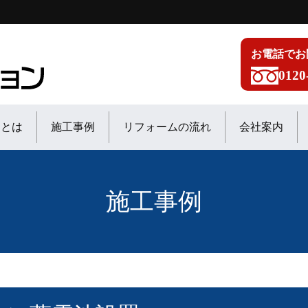
お電話でお
0120
ンとは
施工事例
リフォームの流れ
会社案内
施工事例