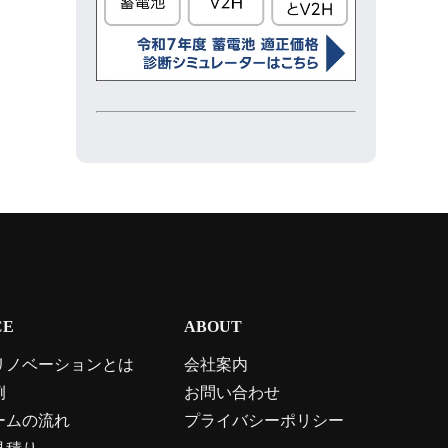
CE
ABOUT
リノベーションとは
会社案内
例
お問い合わせ
ームの流れ
プライバシーポリシー