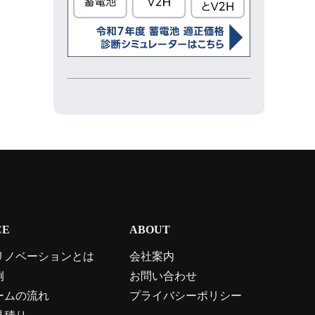
CE
ABOUT
リノベーションとは
会社案内
例
お問い合わせ
ームの流れ
プライバシーポリシー