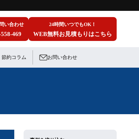
問い合わせ
24時間いつでもOK！
-558-469
WEB無料お見積もりはこちら
節約コラム
お問い合わせ