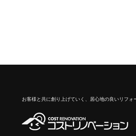
お客様と共に創り上げていく、居心地の良いリフォ