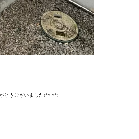
がとうございました(*^-^*)