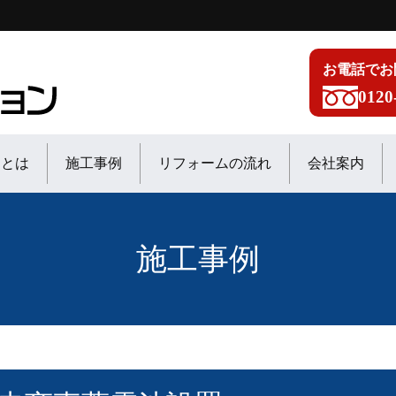
お電話でお
0120
ンとは
施工事例
リフォームの流れ
会社案内
施工事例