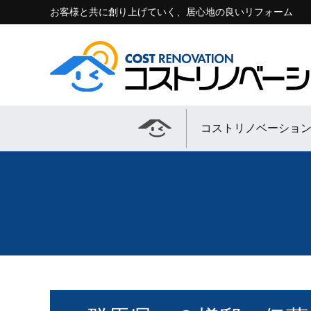
お客様と共に創り上げていく、居心地の良いリフォーム
コストリノベーショ