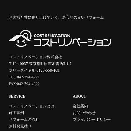
お客様と共に創り上げていく、居心地の良いリフォーム
コストリノベーション株式会社
〒194-0037 東京都町田市木曽西5-1-7
フリーダイヤル:
0120-558-469
TEL:
042-794-4921
FAX:042-794-4922
SERVICE
ABOUT
コストリノベーションとは
会社案内
施工事例
お問い合わせ
リフォームの流れ
プライバシーポリシー
無料お見積り