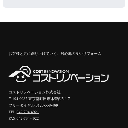
お客様と共に創り上げていく、居心地の良いリフォーム
コストリノベーション株式会社
〒194-0037 東京都町田市木曽西5-1-7
フリーダイヤル:
0120-558-469
TEL:
042-794-4921
FAX:042-794-4922