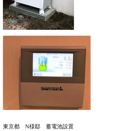
東京都 N様邸 蓄電池設置