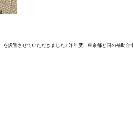
H3E】を設置させていただきました♪ 昨年度、東京都と国の補助金