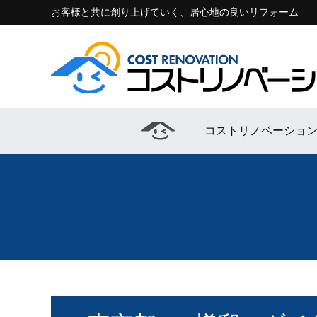
お客様と共に創り上げていく、居心地の良いリフォーム
コストリノベーショ