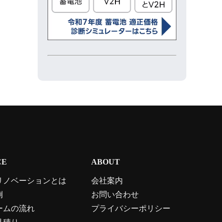
CE
ABOUT
リノベーションとは
会社案内
例
お問い合わせ
ームの流れ
プライバシーポリシー