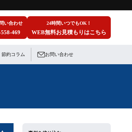
問い合わせ
24時間いつでもOK！
-558-469
WEB無料お見積もりはこちら
節約コラム
お問い合わせ