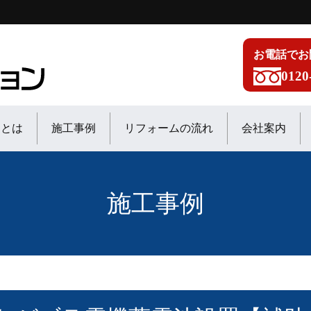
お電話でお
0120
ンとは
施工事例
リフォームの流れ
会社案内
施工事例