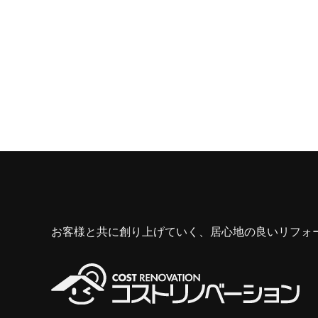
お客様と共に創り上げていく、居心地の良いリフォ