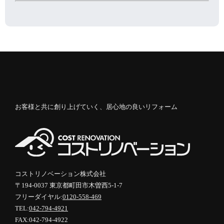
お客様と共に創り上げていく、居心地の良いリフォーム
コストリノベーション株式会社
〒194-0037 東京都町田市木曽西5-1-7
フリーダイヤル:
0120-558-469
TEL:
042-794-4921
FAX:042-794-4922