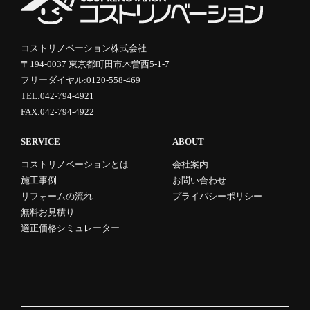
コストリノベーション株式会社
〒194-0037 東京都町田市木曽西5-1-7
フリーダイヤル:
0120-558-469
TEL:
042-794-4921
FAX:042-794-4922
SERVICE
ABOUT
コストリノベーションとは
会社案内
施工事例
お問い合わせ
リフォームの流れ
プライバシーポリシー
無料お見積り
適正価格シミュレーター