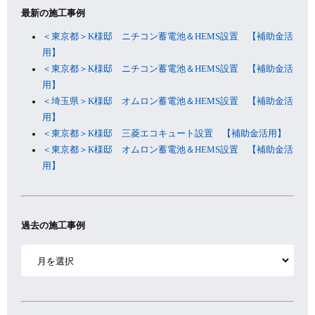
最新の施工事例
＜東京都＞K様邸 ニチコン蓄電池＆HEMS設置 【補助金活
用】
＜東京都＞K様邸 ニチコン蓄電池＆HEMS設置 【補助金活
用】
＜埼玉県＞K様邸 オムロン蓄電池＆HEMS設置 【補助金活
用】
＜東京都＞K様邸 三菱エコキュート設置 【補助金活用】
＜東京都＞K様邸 オムロン蓄電池＆HEMS設置 【補助金活
用】
過去の施工事例
ア
ー
カ
イ
ブ