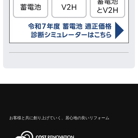
お客様と共に創り上げていく、居心地の良いリフォーム