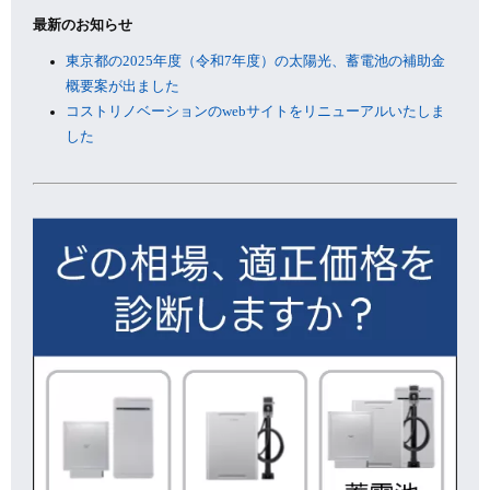
最新のお知らせ
東京都の2025年度（令和7年度）の太陽光、蓄電池の補助金
概要案が出ました
コストリノベーションのwebサイトをリニューアルいたしま
した