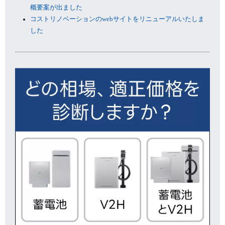
概要案が出ました
コストリノベーションのwebサイトをリニューアルいたしま
した