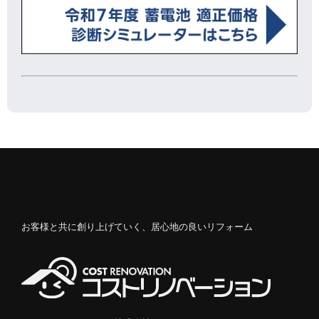
お客様と共に創り上げていく、居心地の良いリフォーム