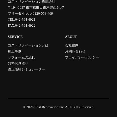
コストリノベーション株式会社
〒194-0037 東京都町田市木曽西5-1-7
フリーダイヤル:
0120-558-469
TEL:
042-794-4921
FAX:042-794-4922
SERVICE
ABOUT
コストリノベーションとは
会社案内
施工事例
お問い合わせ
リフォームの流れ
プライバシーポリシー
無料お見積り
適正価格シミュレーター
© 2026
Cost Renovation Inc.
All Rights Reserved.