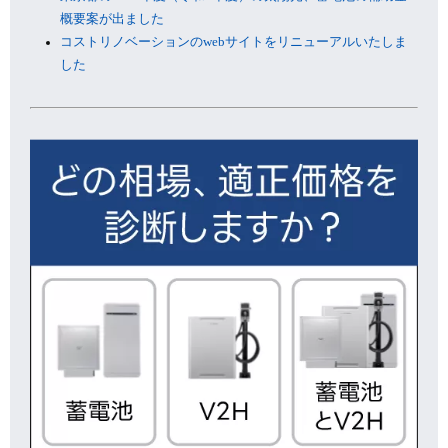
概要案が出ました
コストリノベーションのwebサイトをリニューアルいたしま
した