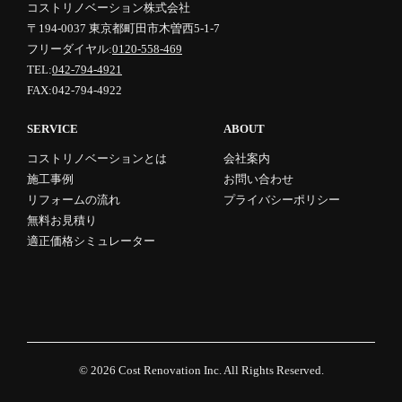
コストリノベーション株式会社
〒194-0037 東京都町田市木曽西5-1-7
フリーダイヤル:
0120-558-469
TEL:
042-794-4921
FAX:042-794-4922
SERVICE
ABOUT
コストリノベーションとは
会社案内
施工事例
お問い合わせ
リフォームの流れ
プライバシーポリシー
無料お見積り
適正価格シミュレーター
© 2026
Cost Renovation Inc.
All Rights Reserved.