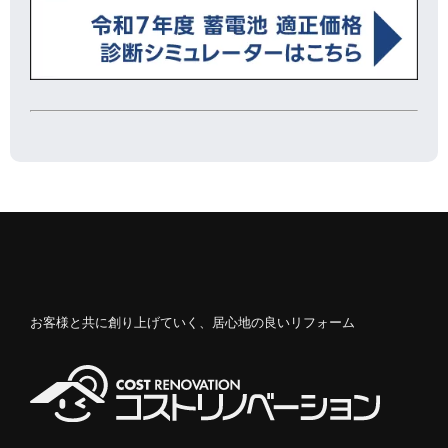
お客様と共に創り上げていく、居心地の良いリフォーム