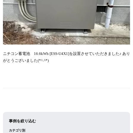
ニチコン蓄電池 16.6kWh [ESS-U4X1]を設置させていただきました♪ あり
がとうございました(*^.^*)
事例を絞り込む
カテゴリ別