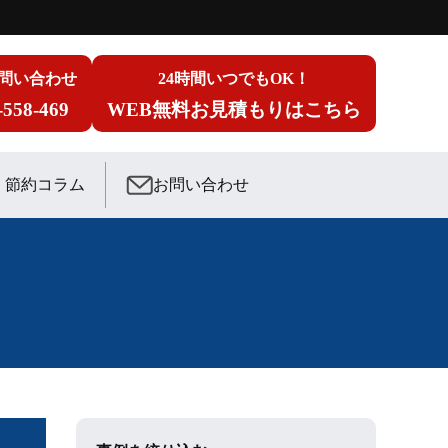
問い合わせ
24時間いつでもOK！
-558-469
WEB無料お見積もりはこちら
節約コラム
お問い合わせ