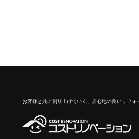
お客様と共に創り上げていく、居心地の良いリフォ