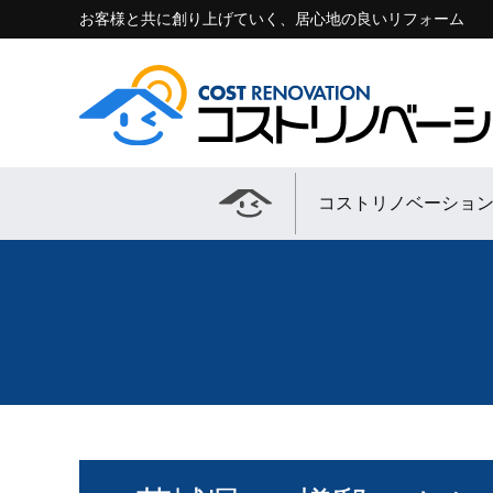
お客様と共に創り上げていく、居心地の良いリフォーム
コストリノベーショ