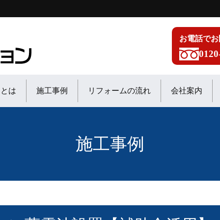
お電話でお
0120
ンとは
施工事例
リフォームの流れ
会社案内
施工事例