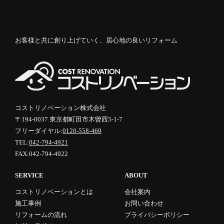
お客様と共に創り上げていく、居心地の良いリフォーム
コストリノベーション株式会社
〒194-0037 東京都町田市木曽西5-1-7
フリーダイヤル:
0120-558-469
TEL:
042-794-4921
FAX:042-794-4922
SERVICE
ABOUT
コストリノベーションとは
会社案内
施工事例
お問い合わせ
リフォームの流れ
プライバシーポリシー