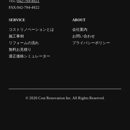
TEL:
042-794-4921
FAX:042-794-4922
SERVICE
ABOUT
コストリノベーションとは
会社案内
施工事例
お問い合わせ
リフォームの流れ
プライバシーポリシー
無料お見積り
適正価格シミュレーター
© 2026
Cost Renovation Inc.
All Rights Reserved.