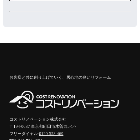
お客様と共に創り上げていく、居心地の良いリフォーム
コストリノベーション株式会社
〒194-0037 東京都町田市木曽西5-1-7
フリーダイヤル:
0120-558-469