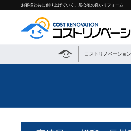
お客様と共に創り上げていく、居心地の良いリフォーム
コストリノベーショ