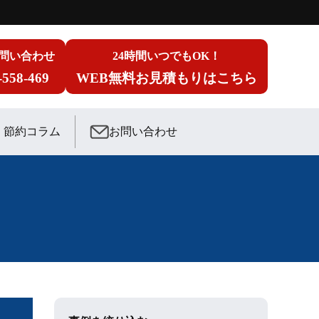
問い合わせ
24時間いつでもOK！
-558-469
WEB無料お見積もりはこちら
節約コラム
お問い合わせ