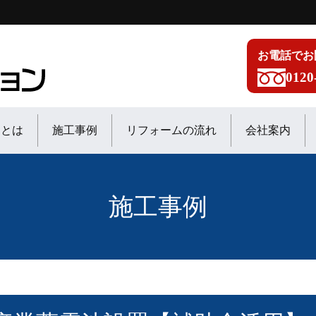
お電話でお
0120
ンとは
施工事例
リフォームの流れ
会社案内
施工事例