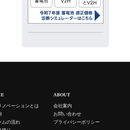
CE
ABOUT
リノベーションとは
会社案内
例
お問い合わせ
ームの流れ
プライバシーポリシー