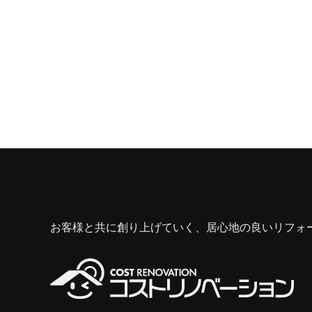
お客様と共に創り上げていく、居心地の良いリフォ