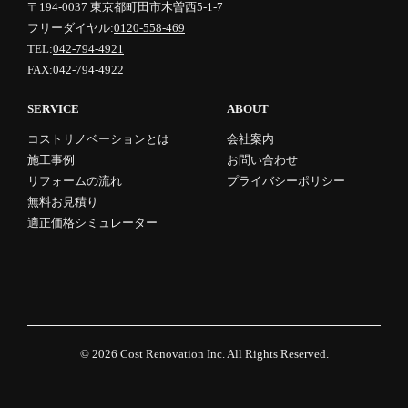
〒194-0037 東京都町田市木曽西5-1-7
フリーダイヤル:
0120-558-469
TEL:
042-794-4921
FAX:042-794-4922
SERVICE
ABOUT
コストリノベーションとは
会社案内
施工事例
お問い合わせ
リフォームの流れ
プライバシーポリシー
無料お見積り
適正価格シミュレーター
© 2026
Cost Renovation Inc.
All Rights Reserved.