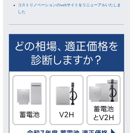
コストリノベーションのwebサイトをリニューアルいたしま
した