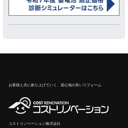
お客様と共に創り上げていく、居心地の良いリフォーム
コストリノベーション株式会社