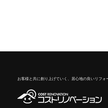
お客様と共に創り上げていく、居心地の良いリフォ