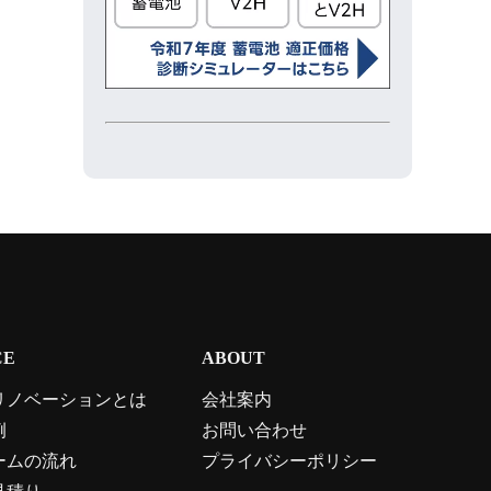
CE
ABOUT
リノベーションとは
会社案内
例
お問い合わせ
ームの流れ
プライバシーポリシー