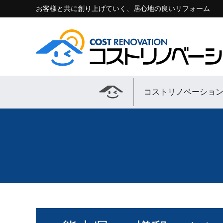
お客様と共に創り上げていく、居心地の良いリフォーム
コストリノベーショ