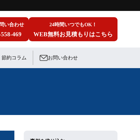
問い合わせ
24時間いつでもOK！
-558-469
WEB無料お見積もりはこちら
節約コラム
お問い合わせ