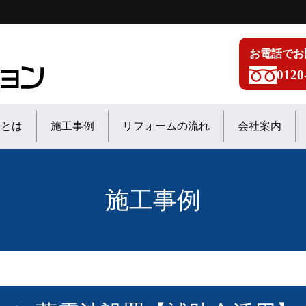
お電話でお
0120
ンとは
施工事例
リフォームの流れ
会社案内
施工事例