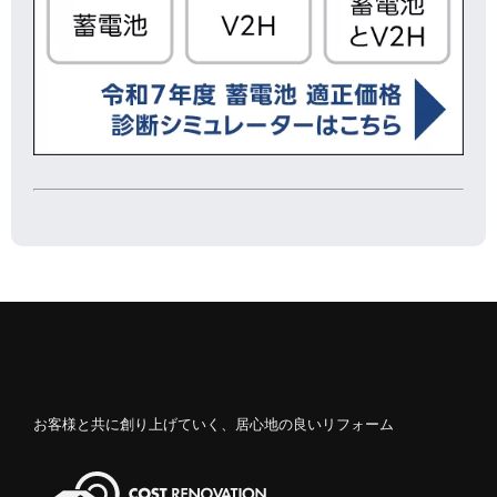
お客様と共に創り上げていく、居心地の良いリフォーム