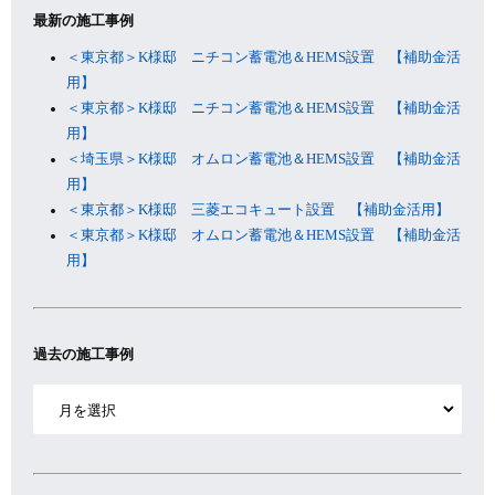
最新の施工事例
＜東京都＞K様邸 ニチコン蓄電池＆HEMS設置 【補助金活
用】
＜東京都＞K様邸 ニチコン蓄電池＆HEMS設置 【補助金活
用】
＜埼玉県＞K様邸 オムロン蓄電池＆HEMS設置 【補助金活
用】
＜東京都＞K様邸 三菱エコキュート設置 【補助金活用】
＜東京都＞K様邸 オムロン蓄電池＆HEMS設置 【補助金活
用】
過去の施工事例
ア
ー
カ
イ
ブ