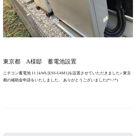
東京都 A様邸 蓄電池設置
ニチコン蓄電池 11.1kWh [ESS-U4M1]を設置させていただきました♪ 東京
都の補助金申請をいたしました。 ありがとうございました(*^.^*)