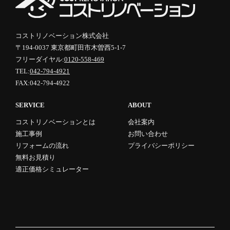
コストリノベーション株式会社
〒194-0037 東京都町田市木曽西5-1-7
フリーダイヤル:
0120-558-469
TEL:
042-794-4921
FAX:042-794-4922
SERVICE
ABOUT
コストリノベーションとは
会社案内
施工事例
お問い合わせ
リフォームの流れ
プライバシーポリシー
無料お見積り
適正価格シミュレーター