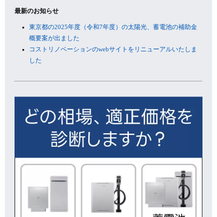
最新のお知らせ
東京都の2025年度（令和7年度）の太陽光、蓄電池の補助金
概要案が出ました
コストリノベーションのwebサイトをリニューアルいたしま
した