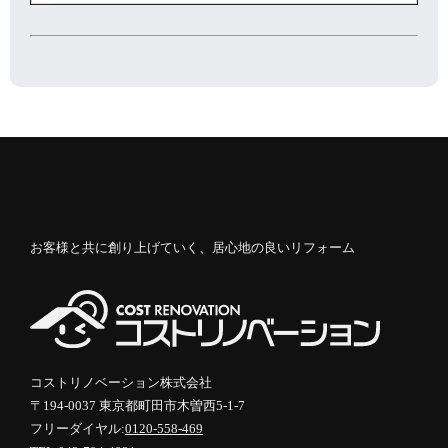
お客様と共に創り上げていく、居心地の良いリフォーム
コストリノベーション株式会社
〒194-0037 東京都町田市木曽西5-1-7
フリーダイヤル:
0120-558-469