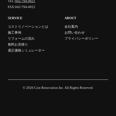
TEL:
042-794-4921
FAX:042-794-4922
SERVICE
ABOUT
コストリノベーションとは
会社案内
施工事例
お問い合わせ
リフォームの流れ
プライバシーポリシー
無料お見積り
適正価格シミュレーター
© 2026
Cost Renovation Inc.
All Rights Reserved.