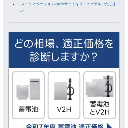
コストリノベーションのwebサイトをリニューアルいたしま
した