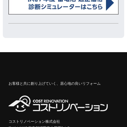
お客様と共に創り上げていく、居心地の良いリフォーム
コストリノベーション株式会社