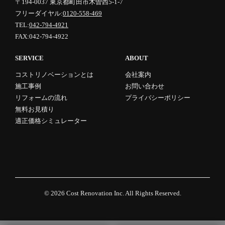
〒194-0037 東京都町田市木曽西5-1-7
フリーダイヤル:
0120-558-469
TEL:
042-794-4921
FAX:042-794-4922
SERVICE
ABOUT
コストリノベーションとは
会社案内
施工事例
お問い合わせ
リフォームの流れ
プライバシーポリシー
無料お見積り
適正価格シミュレーター
© 2026
Cost Renovation Inc.
All Rights Reserved.