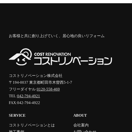
お客様と共に創り上げていく、居心地の良いリフォーム
コストリノベーション株式会社
〒194-0037 東京都町田市木曽西5-1-7
フリーダイヤル:
0120-558-469
TEL:
042-794-4921
FAX:042-794-4922
SERVICE
ABOUT
コストリノベーションとは
会社案内
施工事例
お問い合わせ