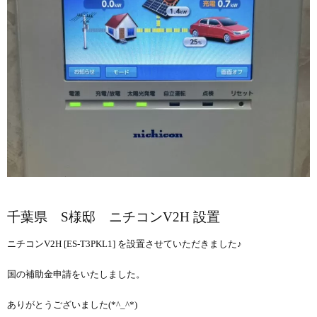
千葉県 S様邸 ニチコンV2H 設置
ニチコンV2H [ES-T3PKL1] を設置させていただきました♪
国の補助金申請をいたしました。
ありがとうございました(*^_^*)