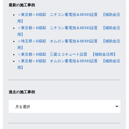
最新の施工事例
＜東京都＞K様邸 ニチコン蓄電池＆HEMS設置 【補助金活
用】
＜東京都＞K様邸 ニチコン蓄電池＆HEMS設置 【補助金活
用】
＜埼玉県＞K様邸 オムロン蓄電池＆HEMS設置 【補助金活
用】
＜東京都＞K様邸 三菱エコキュート設置 【補助金活用】
＜東京都＞K様邸 オムロン蓄電池＆HEMS設置 【補助金活
用】
過去の施工事例
ア
ー
カ
イ
ブ