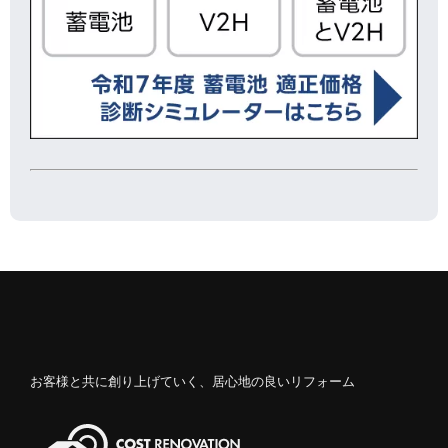
お客様と共に創り上げていく、居心地の良いリフォーム