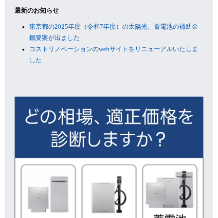
最新のお知らせ
東京都の2025年度（令和7年度）の太陽光、蓄電池の補助金
概要案が出ました
コストリノベーションのwebサイトをリニューアルいたしま
した