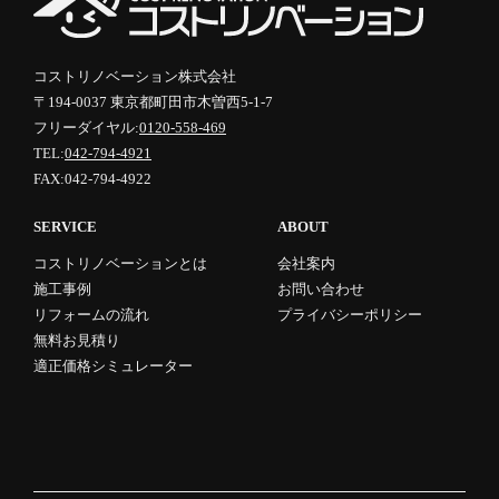
コストリノベーション株式会社
〒194-0037 東京都町田市木曽西5-1-7
フリーダイヤル:
0120-558-469
TEL:
042-794-4921
FAX:042-794-4922
SERVICE
ABOUT
コストリノベーションとは
会社案内
施工事例
お問い合わせ
リフォームの流れ
プライバシーポリシー
無料お見積り
適正価格シミュレーター