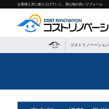
お客様と共に創り上げていく、居心地の良いリフォーム
コストリノベーショ