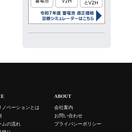
CE
ABOUT
リノベーションとは
会社案内
例
お問い合わせ
ームの流れ
プライバシーポリシー