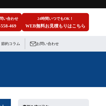
問い合わせ
24時間いつでもOK！
-558-469
WEB無料お見積もりはこちら
節約コラム
お問い合わせ