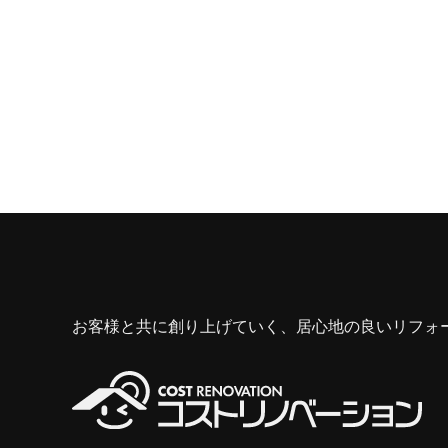
お客様と共に創り上げていく、居心地の良いリフォ