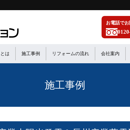
お電話でお
0120
ンとは
施工事例
リフォームの流れ
会社案内
施工事例