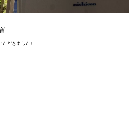
設置
せていただきました♪