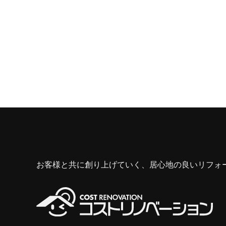
お客様と共に創り上げていく、居心地の良いリフォ