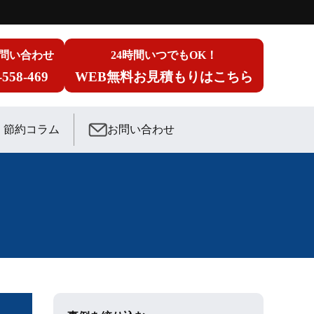
問い合わせ
24時間いつでもOK！
-558-469
WEB無料お見積もりはこちら
節約コラム
お問い合わせ