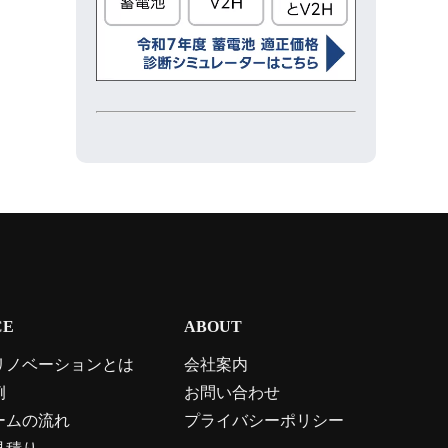
CE
ABOUT
リノベーションとは
会社案内
例
お問い合わせ
ームの流れ
プライバシーポリシー