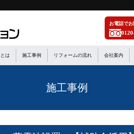
お電話でお
0120
ンとは
施工事例
リフォームの流れ
会社案内
施工事例