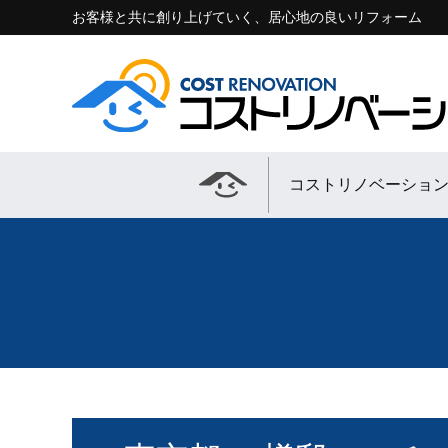
お客様と共に創り上げていく、居心地の良いリフォーム
コストリノベーショ