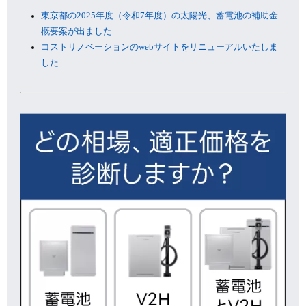
東京都の2025年度（令和7年度）の太陽光、蓄電池の補助金
概要案が出ました
コストリノベーションのwebサイトをリニューアルいたしま
した