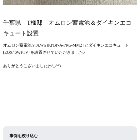
千葉県 T様邸 オムロン蓄電池＆ダイキンエコ
キュート設置
オムロン蓄電池 9.8kWh [KPBP-A-PKG-MM2] とダイキンエコキュート
[EQX46WFTV] を設置させていただきました♪
ありがとうございました(*^_^*)
事例を絞り込む