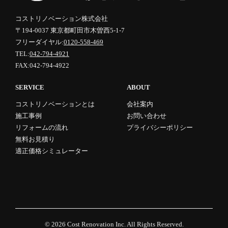
コストリノベーション株式会社
〒194-0037 東京都町田市木曽西5-1-7
フリーダイヤル:
0120-558-469
TEL:
042-794-4921
FAX:042-794-4922
SERVICE
ABOUT
コストリノベーションとは
会社案内
施工事例
お問い合わせ
リフォームの流れ
プライバシーポリシー
無料お見積り
適正価格シミュレーター
© 2026
Cost Renovation Inc.
All Rights Reserved.