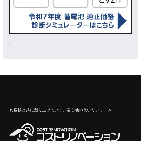
お客様と共に創り上げていく、居心地の良いリフォーム