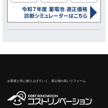
お客様と共に創り上げていく、居心地の良いリフォーム