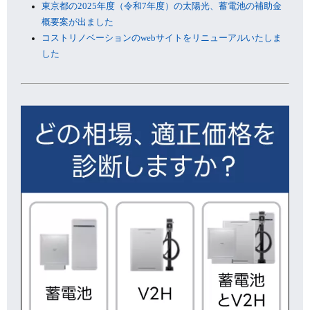
東京都の2025年度（令和7年度）の太陽光、蓄電池の補助金
概要案が出ました
コストリノベーションのwebサイトをリニューアルいたしま
した