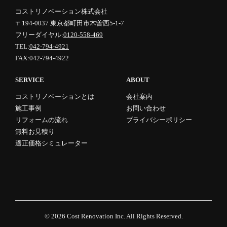
コストリノベーション株式会社
〒194-0037 東京都町田市木曽西5-1-7
フリーダイヤル:
0120-558-469
TEL:
042-794-4921
FAX:042-794-4922
SERVICE
ABOUT
コストリノベーションとは
会社案内
施工事例
お問い合わせ
リフォームの流れ
プライバシーポリシー
無料お見積り
適正価格シミュレーター
© 2026
Cost Renovation Inc.
All Rights Reserved.