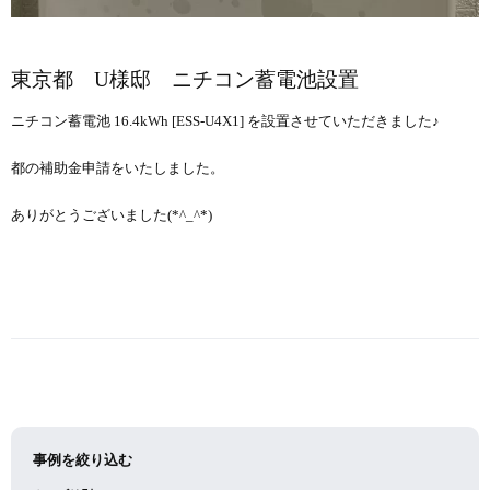
東京都 U様邸 ニチコン蓄電池設置
ニチコン蓄電池 16.4kWh [ESS-U4X1] を設置させていただきました♪
都の補助金申請をいたしました。
ありがとうございました(*^_^*)
事例を絞り込む