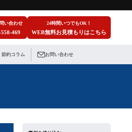
問い合わせ
24時間いつでもOK！
-558-469
WEB無料お見積もりはこちら
節約コラム
お問い合わせ