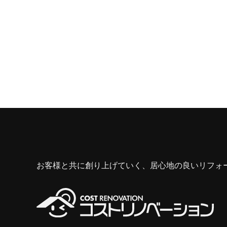
お客様と共に創り上げていく、居心地の良いリフォ