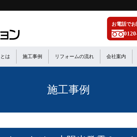
お電話でお
0120
ンとは
施工事例
リフォームの流れ
会社案内
施工事例