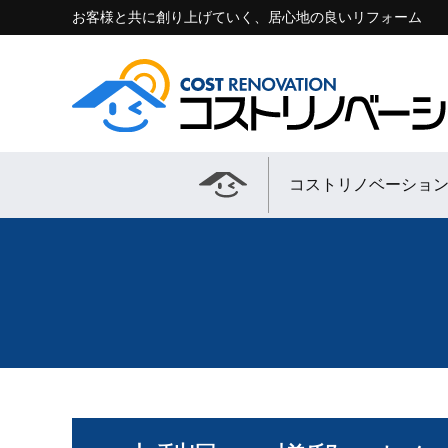
お客様と共に創り上げていく、居心地の良いリフォーム
コストリノベーショ