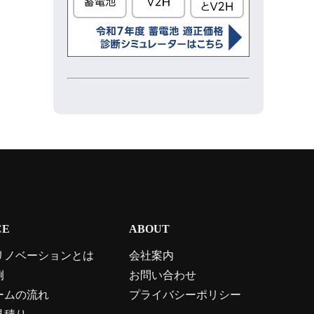
CE
ABOUT
リノベーションとは
会社案内
例
お問い合わせ
ームの流れ
プライバシーポリシー