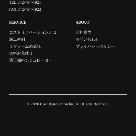
TEL:
042-794-4921
FAX:042-794-4922
SERVICE
ABOUT
コストリノベーションとは
会社案内
施工事例
お問い合わせ
リフォームの流れ
プライバシーポリシー
無料お見積り
適正価格シミュレーター
© 2026
Cost Renovation Inc.
All Rights Reserved.