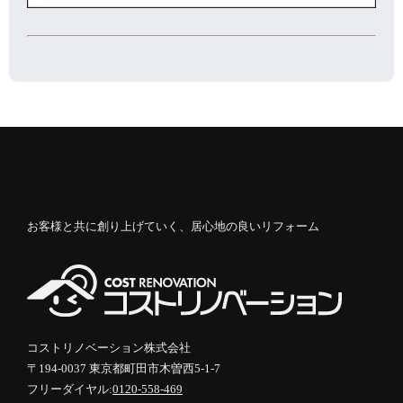
お客様と共に創り上げていく、居心地の良いリフォーム
コストリノベーション株式会社
〒194-0037 東京都町田市木曽西5-1-7
フリーダイヤル:
0120-558-469