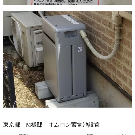
東京都 M様邸 オムロン蓄電池設置