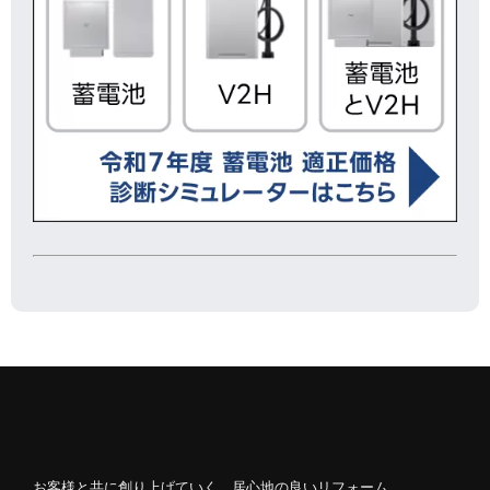
お客様と共に創り上げていく、居心地の良いリフォーム