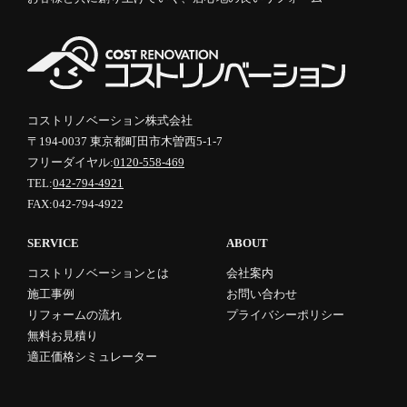
コストリノベーション株式会社
〒194-0037 東京都町田市木曽西5-1-7
フリーダイヤル:
0120-558-469
TEL:
042-794-4921
FAX:042-794-4922
SERVICE
ABOUT
コストリノベーションとは
会社案内
施工事例
お問い合わせ
リフォームの流れ
プライバシーポリシー
無料お見積り
適正価格シミュレーター