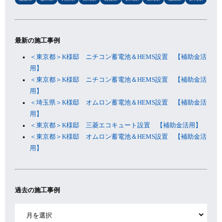
最新の施工事例
＜東京都＞K様邸 ニチコン蓄電池＆HEMS設置 【補助金活
用】
＜東京都＞K様邸 ニチコン蓄電池＆HEMS設置 【補助金活
用】
＜埼玉県＞K様邸 オムロン蓄電池＆HEMS設置 【補助金活
用】
＜東京都＞K様邸 三菱エコキュート設置 【補助金活用】
＜東京都＞K様邸 オムロン蓄電池＆HEMS設置 【補助金活
用】
過去の施工事例
ア
ー