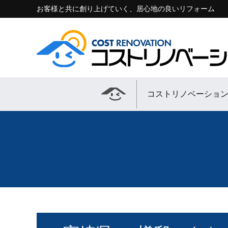
お客様と共に創り上げていく、居心地の良いリフォーム
コストリノベーショ