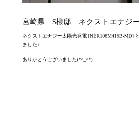
宮崎県 S様邸 ネクストエナジ
ネクストエナジー太陽光発電 [NER108M415B-MD] と
ました♪
ありがとうございました(*^_^*)