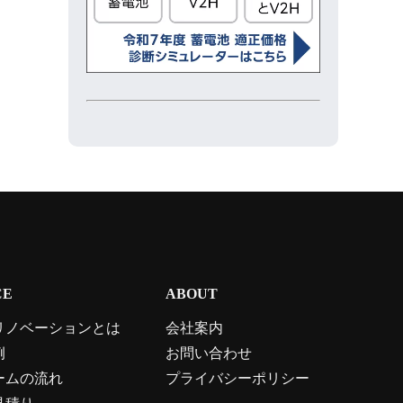
CE
ABOUT
リノベーションとは
会社案内
例
お問い合わせ
ームの流れ
プライバシーポリシー