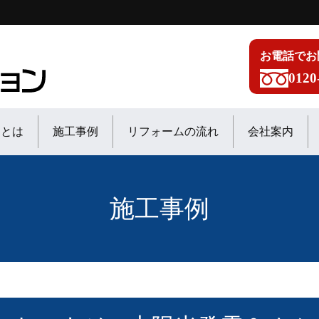
お電話でお
0120
ンとは
施工事例
リフォームの流れ
会社案内
施工事例