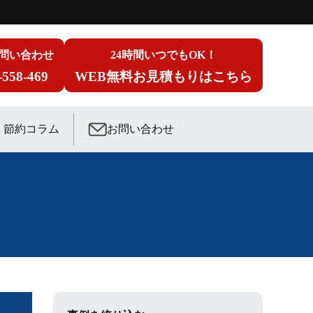
問い合わせ
24時間いつでもOK！
-558-469
WEB無料お見積もりはこちら
節約コラム
お問い合わせ