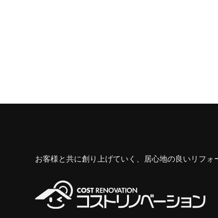
お客様と共に創り上げていく、居心地の良いリフォ