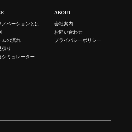
CE
ABOUT
リノベーションとは
会社案内
例
お問い合わせ
ームの流れ
プライバシーポリシー
見積り
格シミュレーター