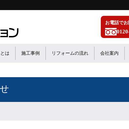
お電話でお
0120
ンとは
施工事例
リフォームの流れ
会社案内
せ