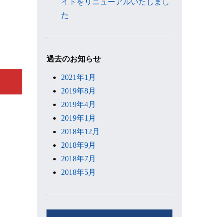
イトをリニューアルいたしまし
た
過去のお知らせ
2021年1月
2019年8月
2019年4月
2019年1月
2018年12月
2018年9月
2018年7月
2018年5月