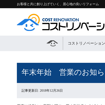
お客様と共に創り上げていく、居心地の良いリフォーム
コストリノベーショ
年末年始 営業のお知ら
記事更新日: 2018年12月26日