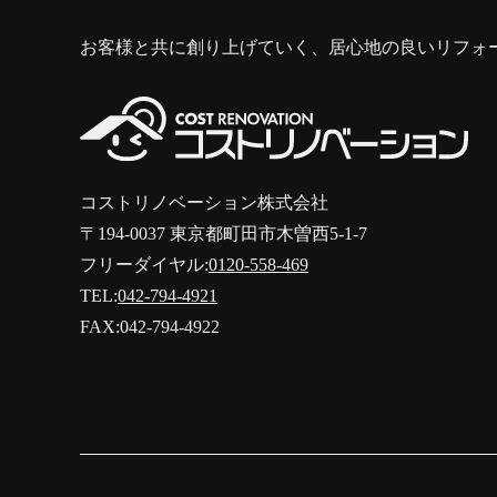
お客様と共に創り上げていく、居心地の良いリフォ
コストリノベーション株式会社
〒194-0037 東京都町田市木曽西5-1-7
フリーダイヤル:
0120-558-469
TEL:
042-794-4921
FAX:042-794-4922