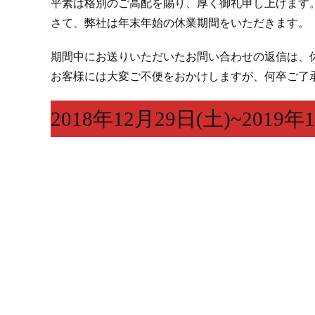
平素は格別のご高配を賜り、厚く御礼申し上げます
さて、弊社は年末年始の休業期間をいただきます。
期間中にお送りいただいたお問い合わせの返信は、
お客様には大変ご不便をおかけしますが、何卒ご了
2018年12月29日(土)~2019年