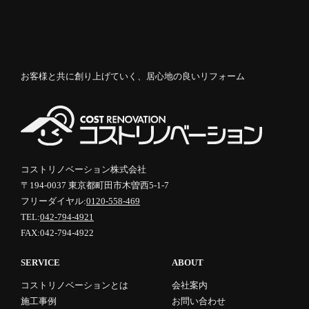
お客様と共に創り上げていく、居心地の良いリフォーム
コストリノベーション株式会社
〒194-0037 東京都町田市木曽西5-1-7
フリーダイヤル:
0120-558-469
TEL:
042-794-4921
FAX:042-794-4922
SERVICE
ABOUT
コストリノベーションとは
会社案内
施工事例
お問い合わせ