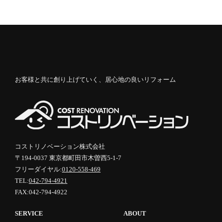
お客様と共に創り上げていく、居心地の良いリフォーム
コストリノベーション株式会社
〒194-0037 東京都町田市木曽西5-1-7
フリーダイヤル:
0120-558-469
TEL:
042-794-4921
FAX:042-794-4922
SERVICE
ABOUT