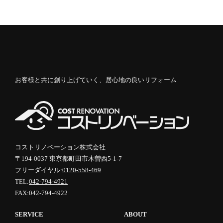
お客様と共に創り上げていく、居心地の良いリフォーム
コストリノベーション株式会社
〒194-0037 東京都町田市木曽西5-1-7
フリーダイヤル:
0120-558-469
TEL:
042-794-4921
FAX:042-794-4922
SERVICE
ABOUT