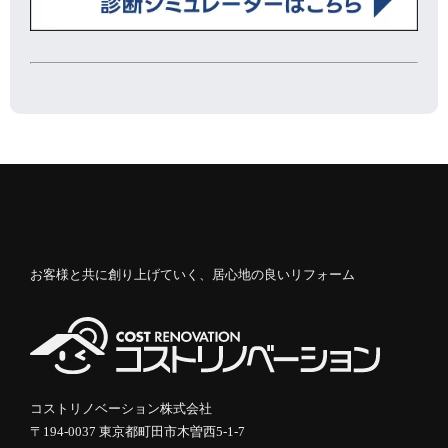
お客様と共に創り上げていく、居心地の良いリフォーム
コストリノベーション株式会社
〒194-0037 東京都町田市木曽西5-1-7