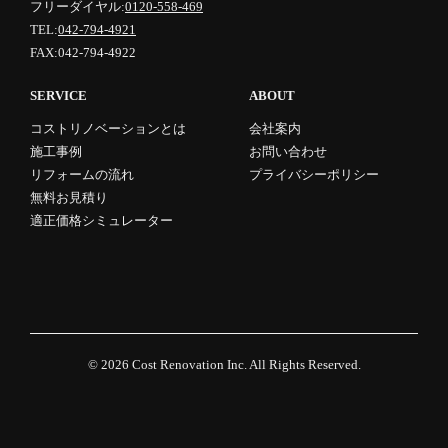
フリーダイヤル:
0120-558-469
TEL:
042-794-4921
FAX:042-794-4922
SERVICE
ABOUT
コストリノベーションとは
会社案内
施工事例
お問い合わせ
リフォームの流れ
プライバシーポリシー
無料お見積り
適正価格シミュレーター
© 2026
Cost Renovation Inc.
All Rights Reserved.